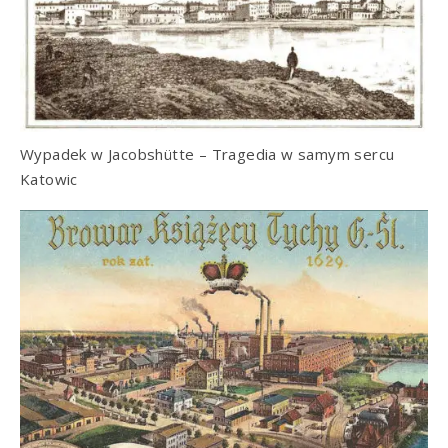
Wypadek w Jacobshütte – Tragedia w samym sercu
Katowic