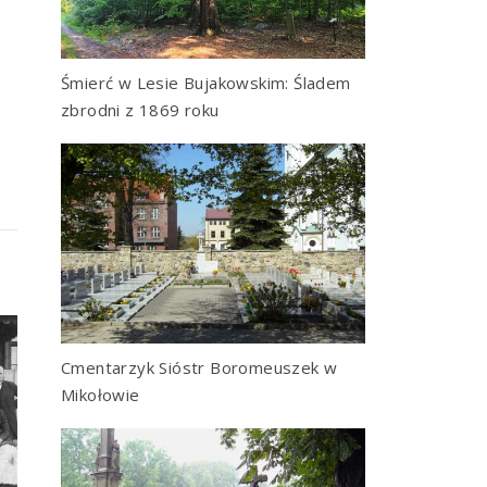
Śmierć w Lesie Bujakowskim: Śladem
zbrodni z 1869 roku
Cmentarzyk Sióstr Boromeuszek w
Mikołowie