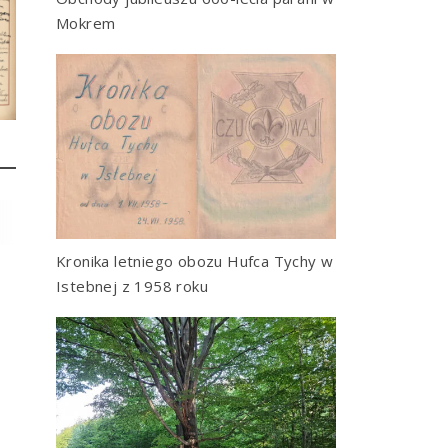
Mokrem
Kronika letniego obozu Hufca Tychy w
Istebnej z 1958 roku