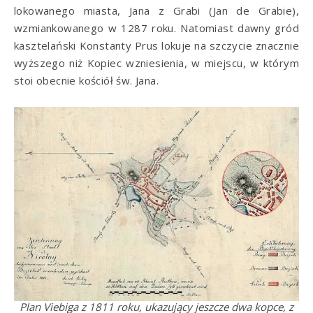
lokowanego miasta, Jana z Grabi (Jan de Grabie),
wzmiankowanego w 1287 roku. Natomiast dawny gród
kasztelański Konstanty Prus lokuje na szczycie znacznie
wyższego niż Kopiec wzniesienia, w miejscu, w którym
stoi obecnie kościół św. Jana.
Plan Viebiga z 1811 roku, ukazujący jeszcze dwa kopce, z