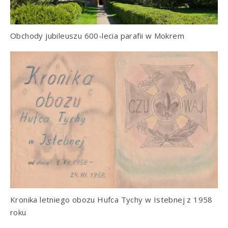
Obchody jubileuszu 600-lecia parafii w Mokrem
Kronika letniego obozu Hufca Tychy w Istebnej z 1958
roku