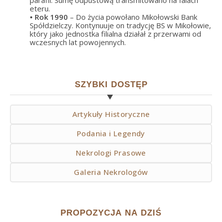
eteru.
• Rok
1990
– Do życia powołano Mikołowski Bank
Spółdzielczy. Kontynuuje on tradycję BS w Mikołowie,
który jako jednostka filialna działał z przerwami od
wczesnych lat powojennych.
SZYBKI DOSTĘP
Artykuły Historyczne
Podania i Legendy
Nekrologi Prasowe
Galeria Nekrologów
PROPOZYCJA NA DZIŚ