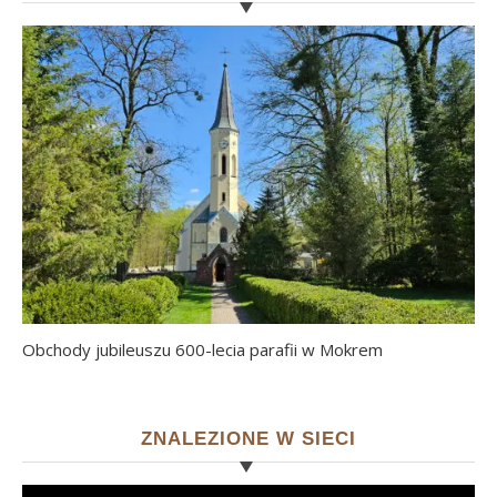
Obchody jubileuszu 600-lecia parafii w Mokrem
ZNALEZIONE W SIECI