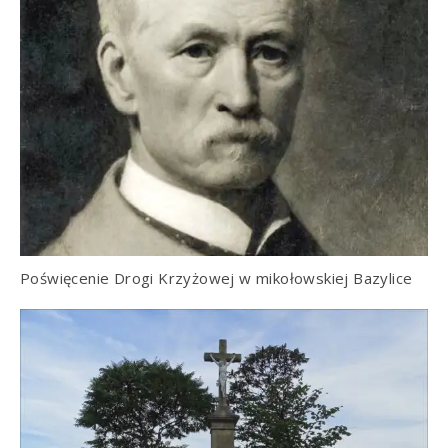
Poświęcenie Drogi Krzyżowej w mikołowskiej Bazylice