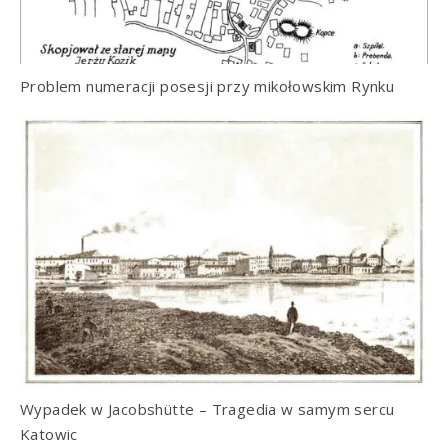
Problem numeracji posesji przy mikołowskim Rynku
Wypadek w Jacobshütte – Tragedia w samym sercu
Katowic