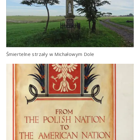
Śmiertelne strzały w Michałowym Dole