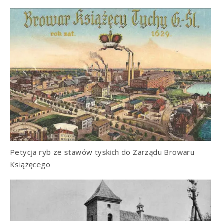
Petycja ryb ze stawów tyskich do Zarządu Browaru
Książęcego