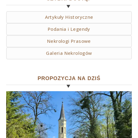
Artykuły Historyczne
Podania i Legendy
Nekrologi Prasowe
Galeria Nekrologów
PROPOZYCJA NA DZIŚ