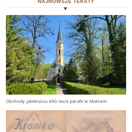
NAJNOWSZE TEKSTY
Obchody jubileuszu 600-lecia parafii w Mokrem