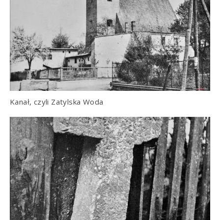
Kanał, czyli Zatylska Woda