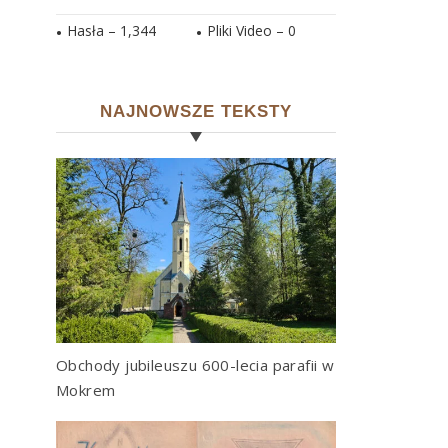
Hasła –
1,344
Pliki Video –
0
NAJNOWSZE TEKSTY
Obchody jubileuszu 600-lecia parafii w
Mokrem