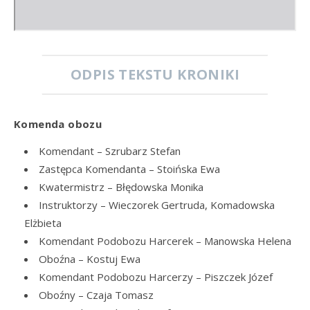
ODPIS TEKSTU KRONIKI
Komenda obozu
Komendant – Szrubarz Stefan
Zastępca Komendanta – Stoińska Ewa
Kwatermistrz – Błędowska Monika
Instruktorzy – Wieczorek Gertruda, Komadowska
Elżbieta
Komendant Podobozu Harcerek – Manowska Helena
Oboźna – Kostuj Ewa
Komendant Podobozu Harcerzy – Piszczek Józef
Oboźny – Czaja Tomasz