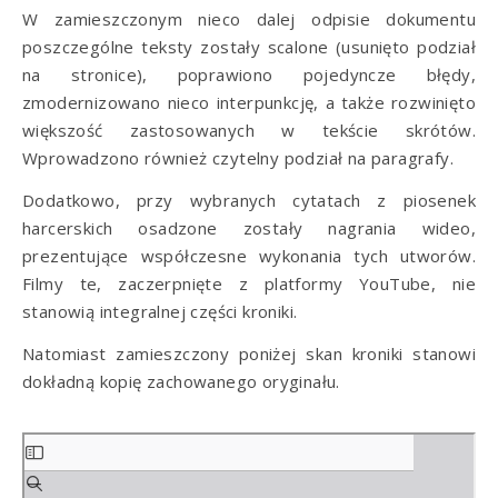
W zamieszczonym nieco dalej odpisie dokumentu
poszczególne teksty zostały scalone (usunięto podział
na stronice), poprawiono pojedyncze błędy,
zmodernizowano nieco interpunkcję, a także rozwinięto
większość zastosowanych w tekście skrótów.
Wprowadzono również czytelny podział na paragrafy.
Dodatkowo, przy wybranych cytatach z piosenek
harcerskich osadzone zostały nagrania wideo,
prezentujące współczesne wykonania tych utworów.
Filmy te, zaczerpnięte z platformy YouTube, nie
stanowią integralnej części kroniki.
Natomiast zamieszczony poniżej skan kroniki stanowi
dokładną kopię zachowanego oryginału.