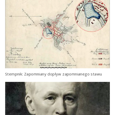
Stempnik: Zapomniany dopływ zapomnianego stawu