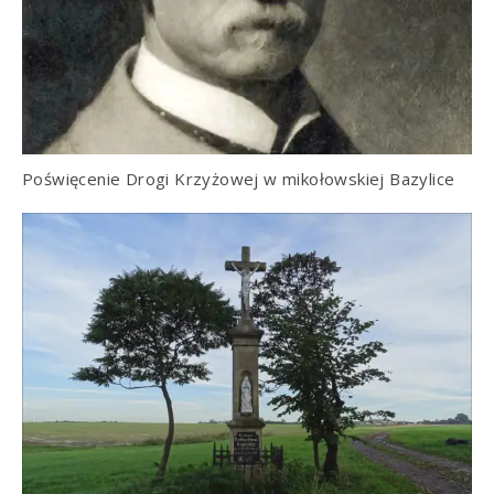
Poświęcenie Drogi Krzyżowej w mikołowskiej Bazylice