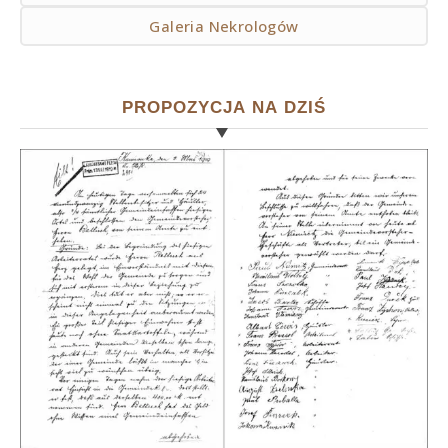
Galeria Nekrologów
PROPOZYCJA NA DZIŚ