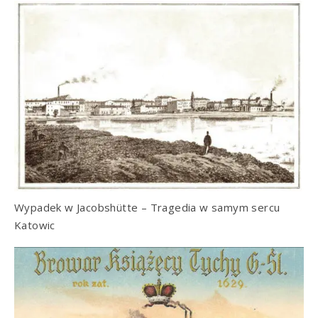
Wypadek w Jacobshütte – Tragedia w samym sercu
Katowic