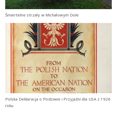
Śmiertelne strzały w Michałowym Dole
Polska Deklaracja o Podziwie i Przyjaźni dla USA z 1926
roku