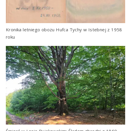
Kronika letniego obozu Hufca Tychy w Istebnej z 1958
roku