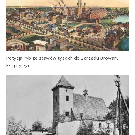
Petycja ryb ze stawów tyskich do Zarządu Browaru
Książęcego