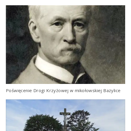
Poświęcenie Drogi Krzyżowej w mikołowskiej Bazylice