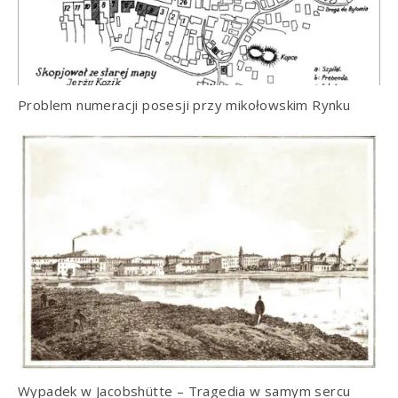
Problem numeracji posesji przy mikołowskim Rynku
Wypadek w Jacobshütte – Tragedia w samym sercu