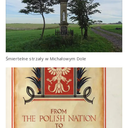
Śmiertelne strzały w Michałowym Dole