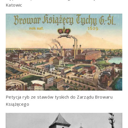
Katowic
Petycja ryb ze stawów tyskich do Zarządu Browaru
Książęcego