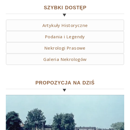
SZYBKI DOSTĘP
Artykuły Historyczne
Podania i Legendy
Nekrologi Prasowe
Galeria Nekrologów
PROPOZYCJA NA DZIŚ