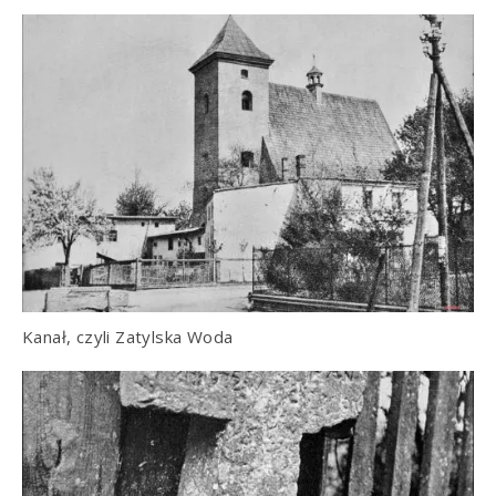
Kanał, czyli Zatylska Woda