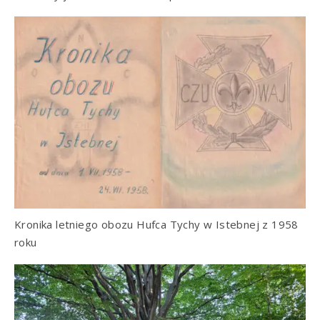
Kronika letniego obozu Hufca Tychy w Istebnej z 1958
roku