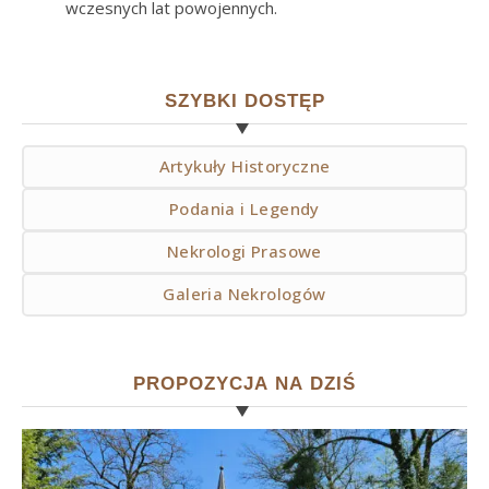
wczesnych lat powojennych.
SZYBKI DOSTĘP
Artykuły Historyczne
Podania i Legendy
Nekrologi Prasowe
Galeria Nekrologów
PROPOZYCJA NA DZIŚ