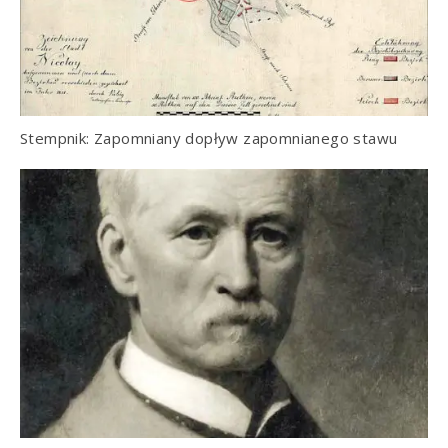
Stempnik: Zapomniany dopływ zapomnianego stawu