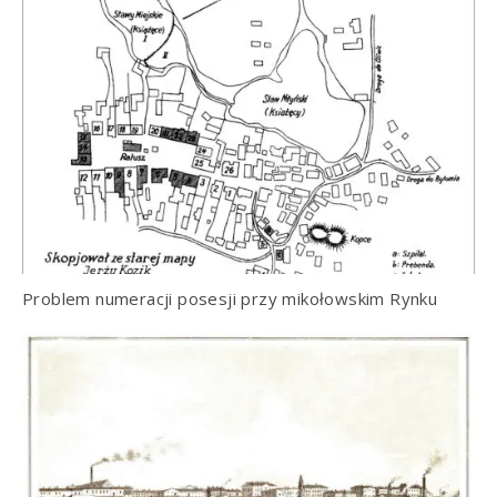
Problem numeracji posesji przy mikołowskim Rynku