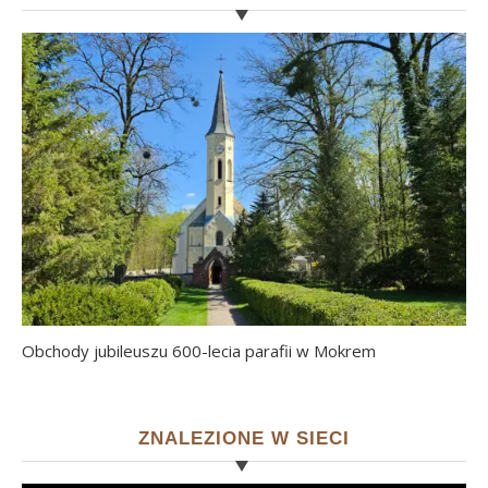
Obchody jubileuszu 600-lecia parafii w Mokrem
ZNALEZIONE W SIECI