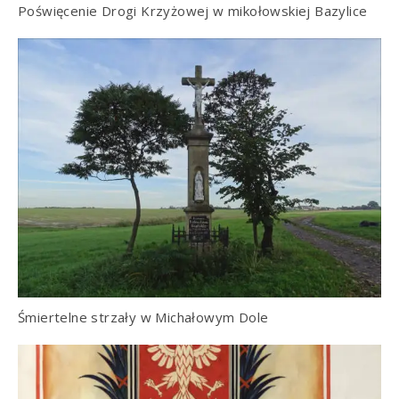
Poświęcenie Drogi Krzyżowej w mikołowskiej Bazylice
Śmiertelne strzały w Michałowym Dole