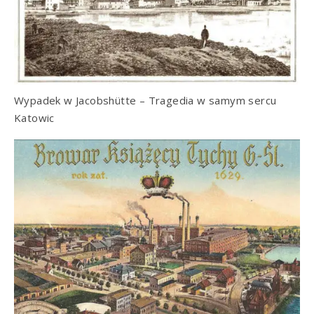
Wypadek w Jacobshütte – Tragedia w samym sercu
Katowic