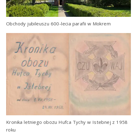
Obchody jubileuszu 600-lecia parafii w Mokrem
Kronika letniego obozu Hufca Tychy w Istebnej z 1958
roku