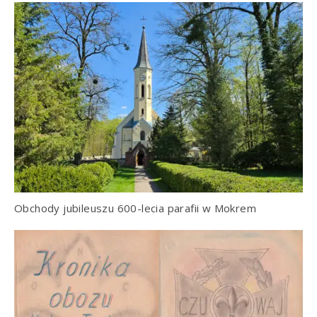
Obchody jubileuszu 600-lecia parafii w Mokrem