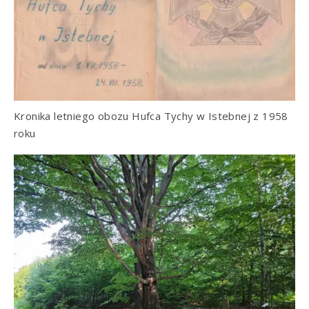
Kronika letniego obozu Hufca Tychy w Istebnej z 1958
roku