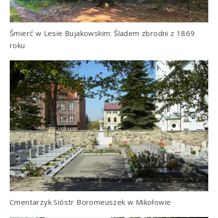
Śmierć w Lesie Bujakowskim: Śladem zbrodni z 1869
roku
Cmentarzyk Sióstr Boromeuszek w Mikołowie