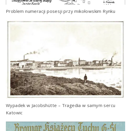
Problem numeracji posesji przy mikołowskim Rynku
Wypadek w Jacobshütte – Tragedia w samym sercu
Katowic