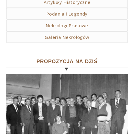
Artykuły Historyczne
Podania i Legendy
Nekrologi Prasowe
Galeria Nekrologów
PROPOZYCJA NA DZIŚ