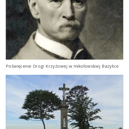
Poświęcenie Drogi Krzyżowej w mikołowskiej Bazylice