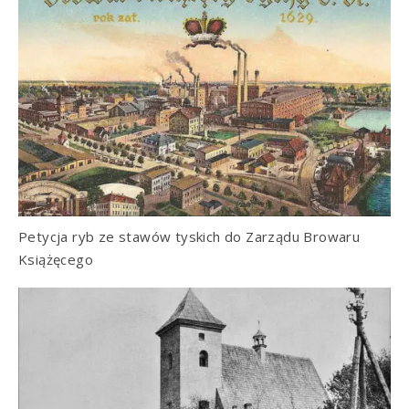
Petycja ryb ze stawów tyskich do Zarządu Browaru
Książęcego