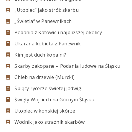
„Utoplec” jako stróż skarbu
„Świetla” w Panewnikach
Podania z Katowic i najbliższej okolicy
Ukarana kobieta z Panewnik
Kim jest duch kopalni?
Skarby zakopane – Podania ludowe na Śląsku
Chleb na drzewie (Murcki)
Śpiący rycerze świętej Jadwigi
Święty Wojciech na Górnym Śląsku
Utoplec w końskiej skórze
Wodnik jako strażnik skarbów