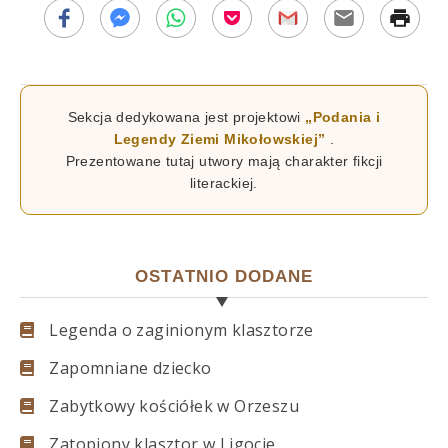
Sekcja dedykowana jest projektowi
„Podania i
Legendy Ziemi Mikołowskiej”
.
Prezentowane tutaj utwory mają charakter fikcji
literackiej.
OSTATNIO DODANE
Legenda o zaginionym klasztorze
Zapomniane dziecko
Zabytkowy kościółek w Orzeszu
Zatopiony klasztor w Ligocie