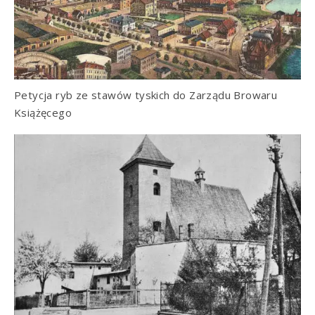
Petycja ryb ze stawów tyskich do Zarządu Browaru
Książęcego