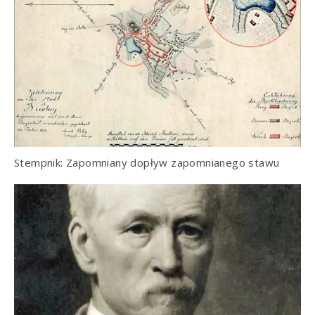
Stempnik: Zapomniany dopływ zapomnianego stawu