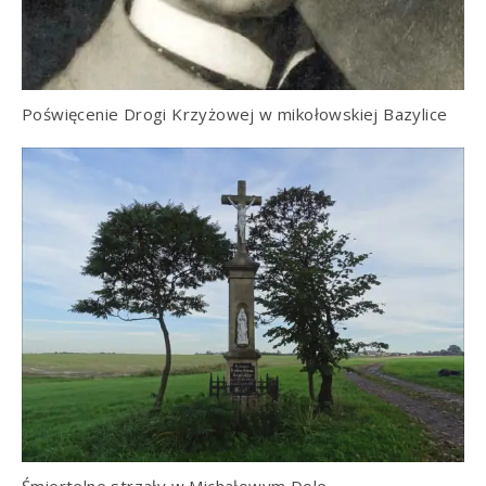
Poświęcenie Drogi Krzyżowej w mikołowskiej Bazylice