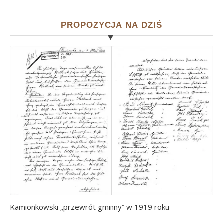
PROPOZYCJA NA DZIŚ
Kamionkowski „przewrót gminny” w 1919 roku