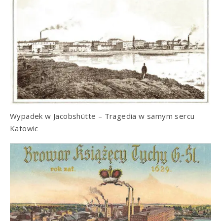
Wypadek w Jacobshütte – Tragedia w samym sercu
Katowic