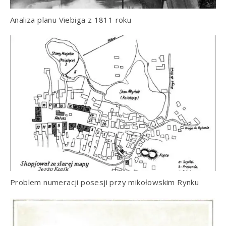
Analiza planu Viebiga z 1811 roku
Problem numeracji posesji przy mikołowskim Rynku