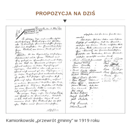
PROPOZYCJA NA DZIŚ
Kamionkowski „przewrót gminny” w 1919 roku