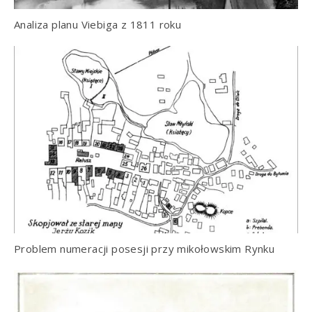
Analiza planu Viebiga z 1811 roku
Problem numeracji posesji przy mikołowskim Rynku