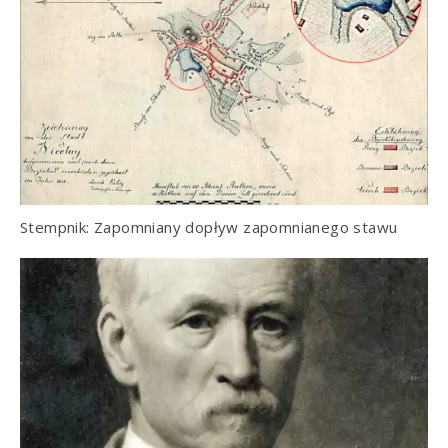
Stempnik: Zapomniany dopływ zapomnianego stawu