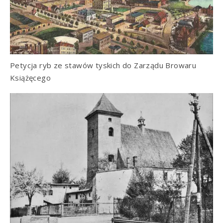
Petycja ryb ze stawów tyskich do Zarządu Browaru
Książęcego