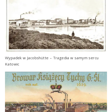
Wypadek w Jacobshütte – Tragedia w samym sercu
Katowic