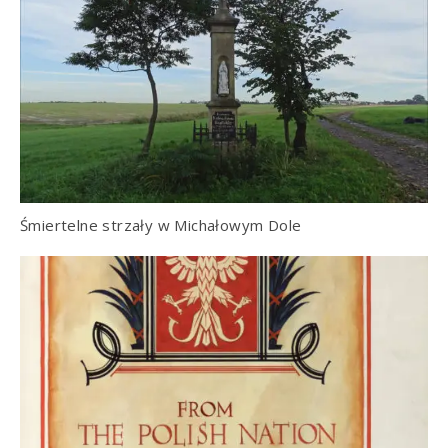
Śmiertelne strzały w Michałowym Dole