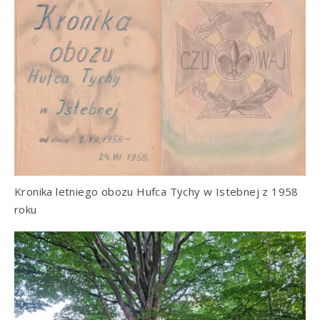
Kronika letniego obozu Hufca Tychy w Istebnej z 1958
roku