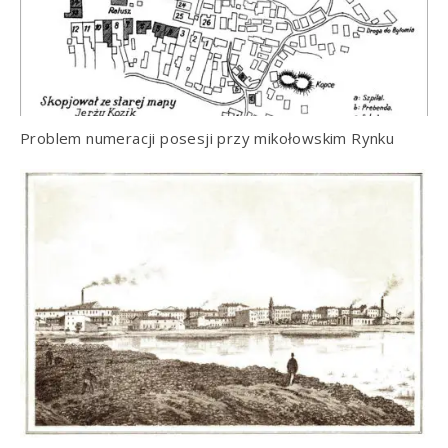
Problem numeracji posesji przy mikołowskim Rynku