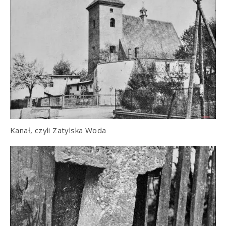
Kanał, czyli Zatylska Woda