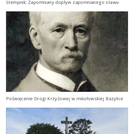
Stempnik: Zapomniany dopływ zapomnianego stawu
Poświęcenie Drogi Krzyżowej w mikołowskiej Bazylice