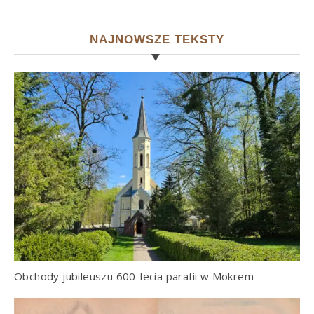
NAJNOWSZE TEKSTY
Obchody jubileuszu 600-lecia parafii w Mokrem