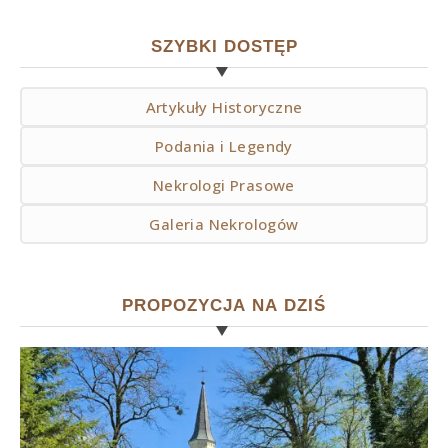
SZYBKI DOSTĘP
Artykuły Historyczne
Podania i Legendy
Nekrologi Prasowe
Galeria Nekrologów
PROPOZYCJA NA DZIŚ