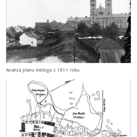
Analiza planu Viebiga z 1811 roku