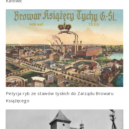
Katowic
Petycja ryb ze stawów tyskich do Zarządu Browaru
Książęcego