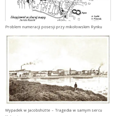
Problem numeracji posesji przy mikołowskim Rynku
Wypadek w Jacobshütte – Tragedia w samym sercu