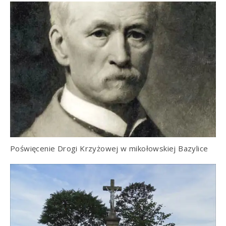
Poświęcenie Drogi Krzyżowej w mikołowskiej Bazylice