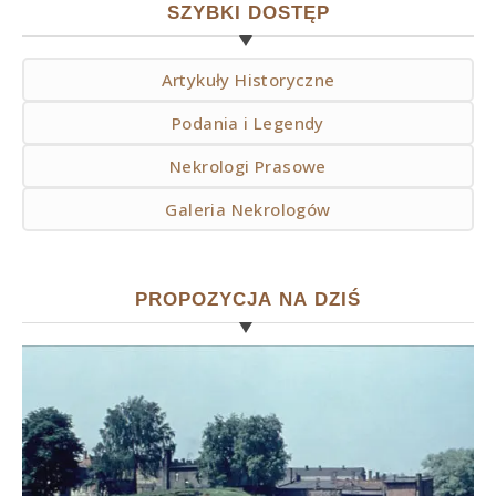
SZYBKI DOSTĘP
Artykuły Historyczne
Podania i Legendy
Nekrologi Prasowe
Galeria Nekrologów
PROPOZYCJA NA DZIŚ