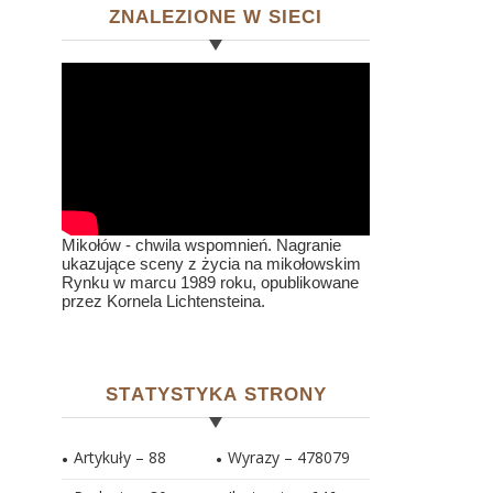
ZNALEZIONE W SIECI
Mikołów - chwila wspomnień. Nagranie
ukazujące sceny z życia na mikołowskim
Rynku w marcu 1989 roku, opublikowane
przez Kornela Lichtensteina.
STATYSTYKA STRONY
Artykuły – 88
Wyrazy – 478079