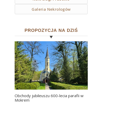
Galeria Nekrologów
PROPOZYCJA NA DZIŚ
Obchody jubileuszu 600-lecia parafii w
Mokrem