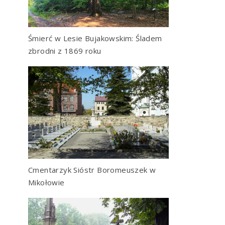
Śmierć w Lesie Bujakowskim: Śladem
zbrodni z 1869 roku
Cmentarzyk Sióstr Boromeuszek w
Mikołowie