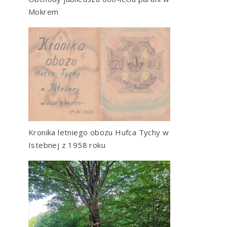
Mokrem
Kronika letniego obozu Hufca Tychy w
Istebnej z 1958 roku