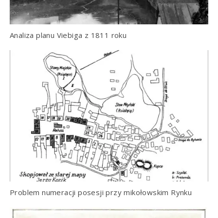
Analiza planu Viebiga z 1811 roku
Problem numeracji posesji przy mikołowskim Rynku