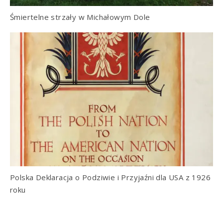
Śmiertelne strzały w Michałowym Dole
Polska Deklaracja o Podziwie i Przyjaźni dla USA z 1926
roku