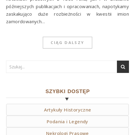
późniejszych publikacjach i opracowaniach, napotykamy
zaskakująco duże rozbieżności w kwestii imion
zamordowanych…
CIĄG DALSZY
SZYBKI DOSTĘP
Artykuły Historyczne
Podania i Legendy
Nekrologi Prasowe