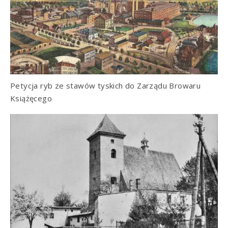
Petycja ryb ze stawów tyskich do Zarządu Browaru
Książęcego