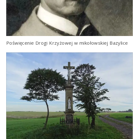
Poświęcenie Drogi Krzyżowej w mikołowskiej Bazylice