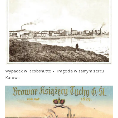
Wypadek w Jacobshütte – Tragedia w samym sercu
Katowic