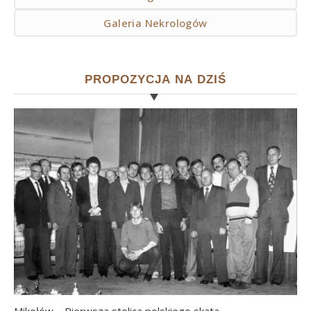
Galeria Nekrologów
PROPOZYCJA NA DZIŚ