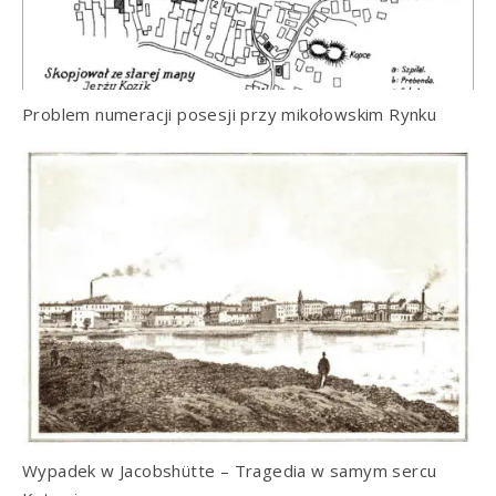
Problem numeracji posesji przy mikołowskim Rynku
Wypadek w Jacobshütte – Tragedia w samym sercu