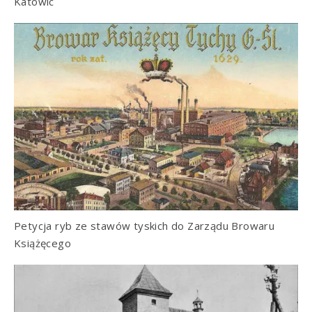
Katowic
Petycja ryb ze stawów tyskich do Zarządu Browaru
Książęcego