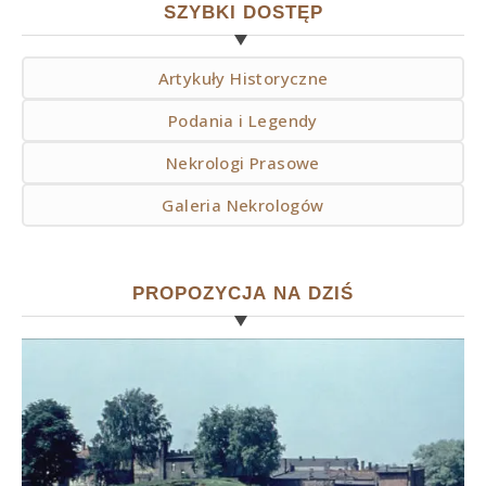
SZYBKI DOSTĘP
Artykuły Historyczne
Podania i Legendy
Nekrologi Prasowe
Galeria Nekrologów
PROPOZYCJA NA DZIŚ