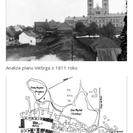
Analiza planu Viebiga z 1811 roku