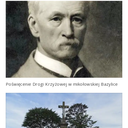
Poświęcenie Drogi Krzyżowej w mikołowskiej Bazylice