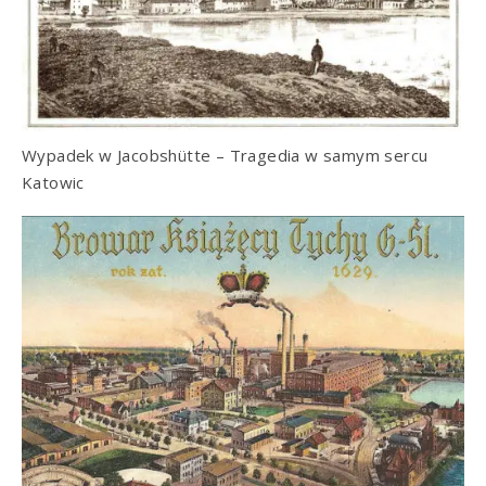
Wypadek w Jacobshütte – Tragedia w samym sercu
Katowic