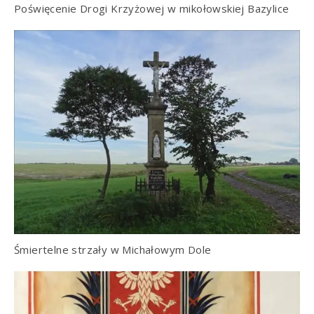
Poświęcenie Drogi Krzyżowej w mikołowskiej Bazylice
Śmiertelne strzały w Michałowym Dole