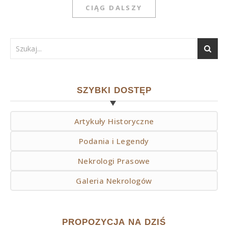
CIĄG DALSZY
SZYBKI DOSTĘP
Artykuły Historyczne
Podania i Legendy
Nekrologi Prasowe
Galeria Nekrologów
PROPOZYCJA NA DZIŚ