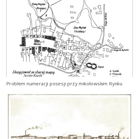
Problem numeracji posesji przy mikołowskim Rynku