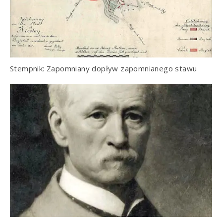
Stempnik: Zapomniany dopływ zapomnianego stawu