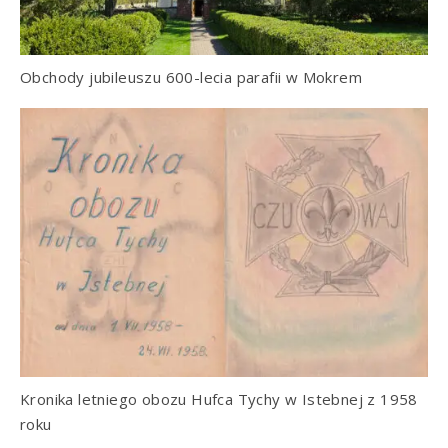
Obchody jubileuszu 600-lecia parafii w Mokrem
Kronika letniego obozu Hufca Tychy w Istebnej z 1958
roku