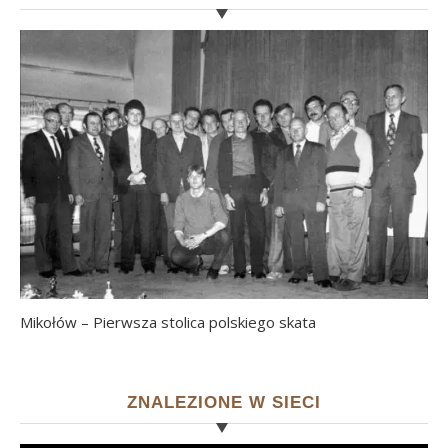
Mikołów – Pierwsza stolica polskiego skata
ZNALEZIONE W SIECI