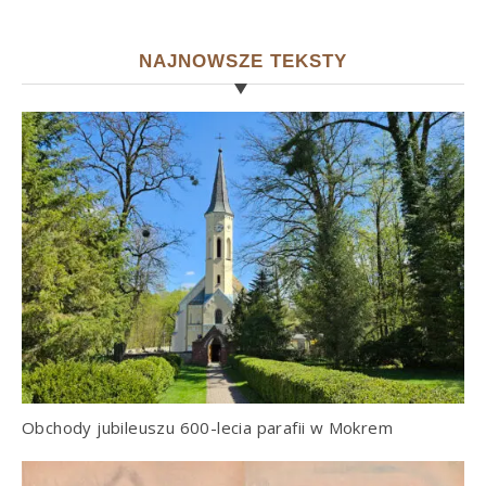
NAJNOWSZE TEKSTY
Obchody jubileuszu 600-lecia parafii w Mokrem