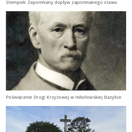
Stempnik: Zapomniany dopływ zapomnianego stawu
Poświęcenie Drogi Krzyżowej w mikołowskiej Bazylice