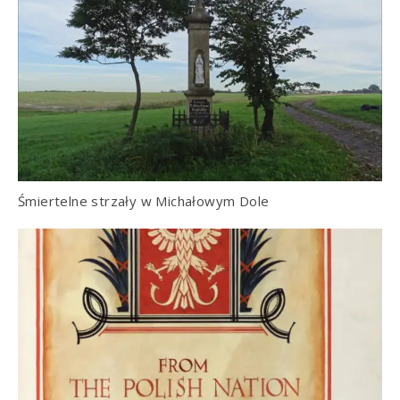
Śmiertelne strzały w Michałowym Dole