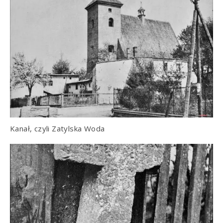
Kanał, czyli Zatylska Woda