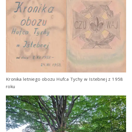
Kronika letniego obozu Hufca Tychy w Istebnej z 1958
roku