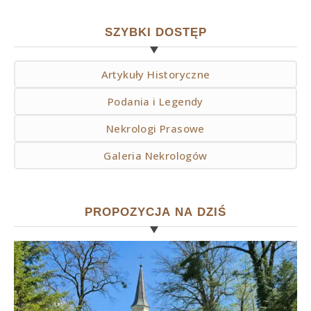
SZYBKI DOSTĘP
Artykuły Historyczne
Podania i Legendy
Nekrologi Prasowe
Galeria Nekrologów
PROPOZYCJA NA DZIŚ