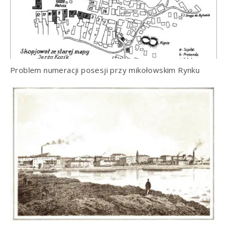
Problem numeracji posesji przy mikołowskim Rynku