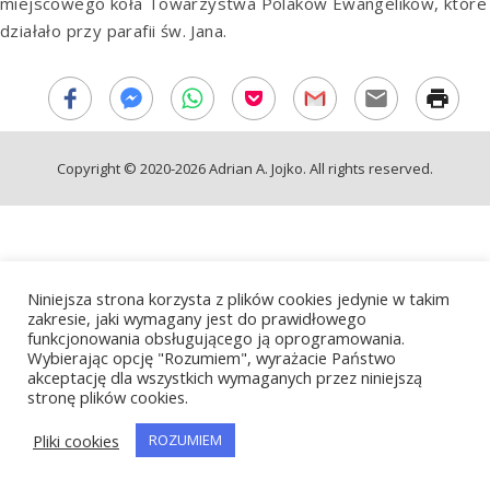
miejscowego koła Towarzystwa Polaków Ewangelików, które
działało przy parafii św. Jana.
Copyright © 2020-2026 Adrian A. Jojko. All rights reserved.
Niniejsza strona korzysta z plików cookies jedynie w takim
zakresie, jaki wymagany jest do prawidłowego
funkcjonowania obsługującego ją oprogramowania.
Wybierając opcję "Rozumiem", wyrażacie Państwo
akceptację dla wszystkich wymaganych przez niniejszą
stronę plików cookies.
Pliki cookies
ROZUMIEM