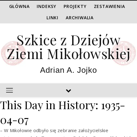
GŁÓWNA
INDEKSY
PROJEKTY
ZESTAWIENIA
LINKI
ARCHIWALIA
Szkice z Dziejów
Ziemi Mikołowskiej
Adrian A. Jojko
This Day in History: 1935-
04-07
– W Mikołowie odbyło się zebranie założycielskie