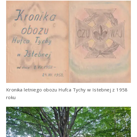
Kronika letniego obozu Hufca Tychy w Istebnej z 1958
roku