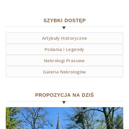
SZYBKI DOSTĘP
Artykuły Historyczne
Podania i Legendy
Nekrologi Prasowe
Galeria Nekrologów
PROPOZYCJA NA DZIŚ