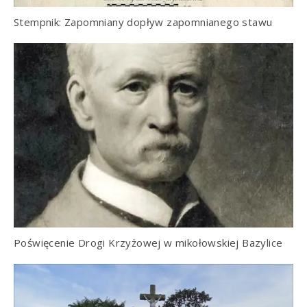
Stempnik: Zapomniany dopływ zapomnianego stawu
Poświęcenie Drogi Krzyżowej w mikołowskiej Bazylice