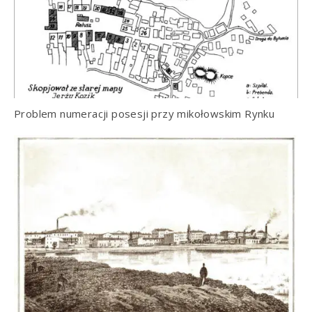
Problem numeracji posesji przy mikołowskim Rynku