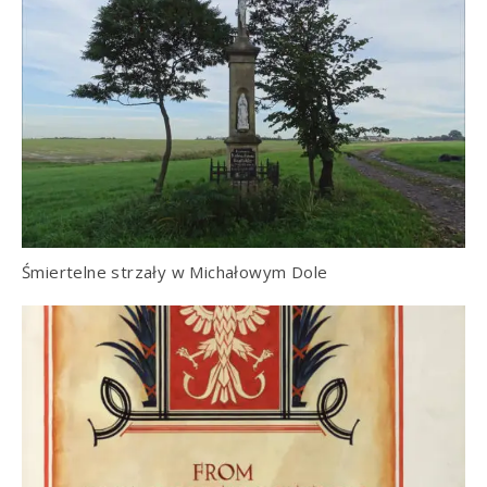
Śmiertelne strzały w Michałowym Dole