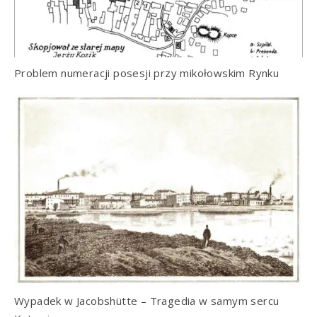
Problem numeracji posesji przy mikołowskim Rynku
Wypadek w Jacobshütte – Tragedia w samym sercu