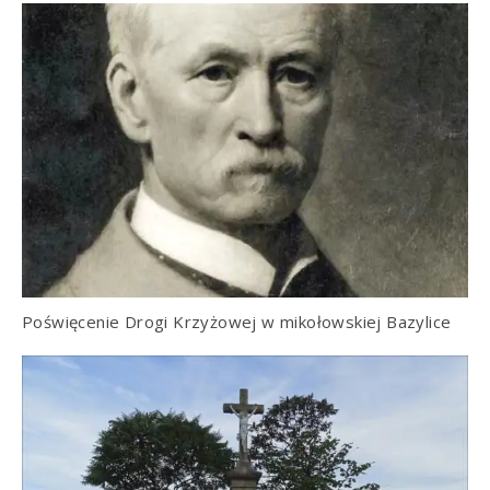
Poświęcenie Drogi Krzyżowej w mikołowskiej Bazylice