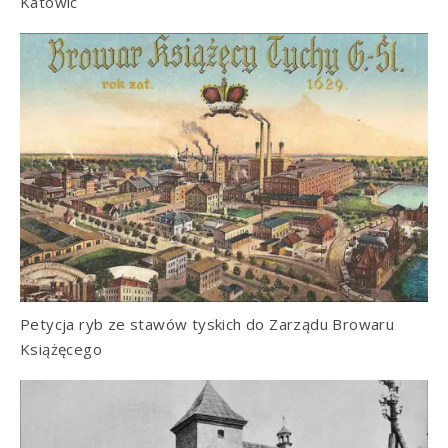
Katowic
Petycja ryb ze stawów tyskich do Zarządu Browaru
Książęcego