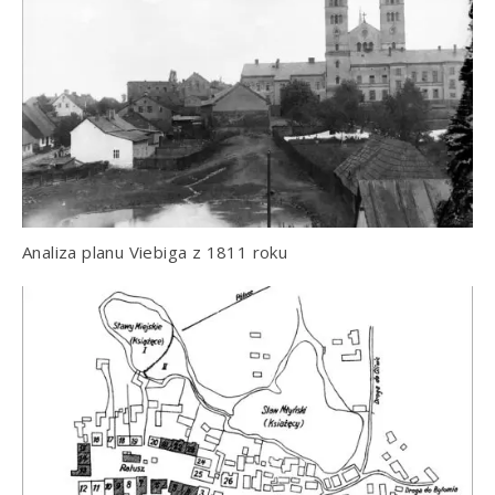
Analiza planu Viebiga z 1811 roku