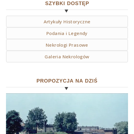
SZYBKI DOSTĘP
Artykuły Historyczne
Podania i Legendy
Nekrologi Prasowe
Galeria Nekrologów
PROPOZYCJA NA DZIŚ