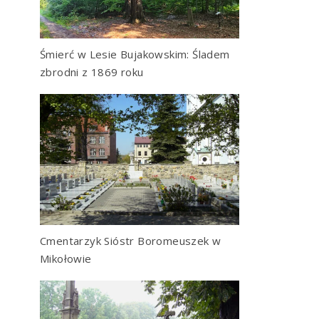
Śmierć w Lesie Bujakowskim: Śladem
zbrodni z 1869 roku
Cmentarzyk Sióstr Boromeuszek w
Mikołowie