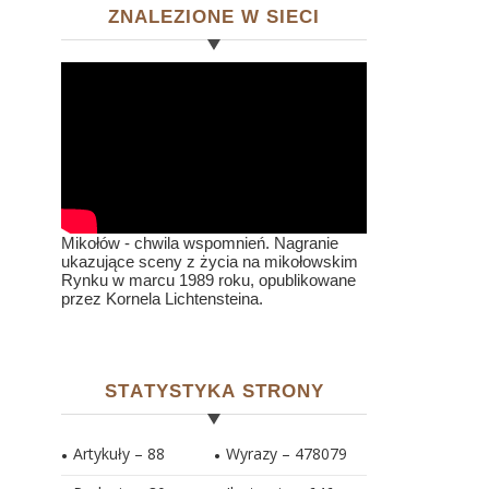
ZNALEZIONE W SIECI
Mikołów - chwila wspomnień. Nagranie
ukazujące sceny z życia na mikołowskim
Rynku w marcu 1989 roku, opublikowane
przez Kornela Lichtensteina.
STATYSTYKA STRONY
Artykuły – 88
Wyrazy – 478079