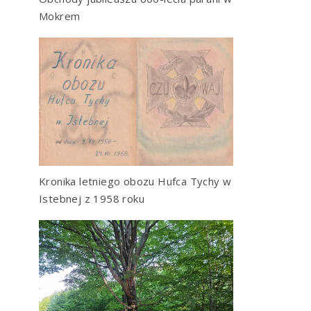
Mokrem
Kronika letniego obozu Hufca Tychy w
Istebnej z 1958 roku