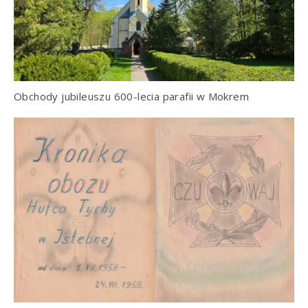
Obchody jubileuszu 600-lecia parafii w Mokrem