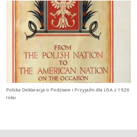
Polska Deklaracja o Podziwie i Przyjaźni dla USA z 1926
roku