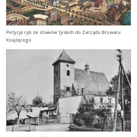
Petycja ryb ze stawów tyskich do Zarządu Browaru
Książęcego