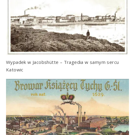
Wypadek w Jacobshütte – Tragedia w samym sercu
Katowic