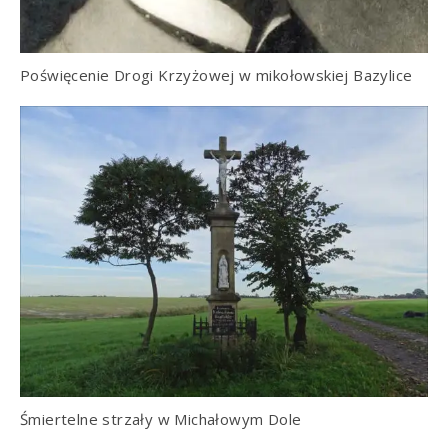
Poświęcenie Drogi Krzyżowej w mikołowskiej Bazylice
Śmiertelne strzały w Michałowym Dole