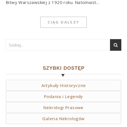
Bitwy Warszawskiej z 1920 roku. Natomiast…
CIĄG DALSZY
SZYBKI DOSTĘP
Artykuły Historyczne
Podania i Legendy
Nekrologi Prasowe
Galeria Nekrologów