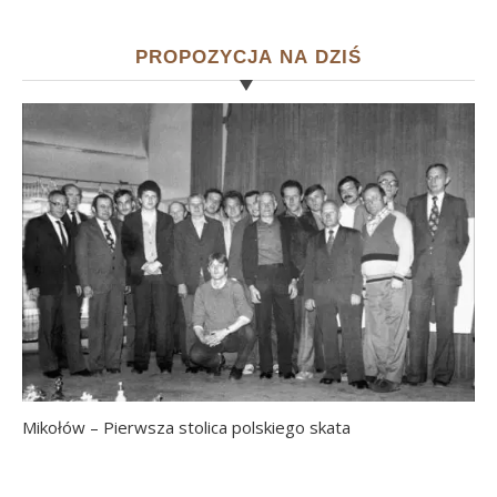
PROPOZYCJA NA DZIŚ
Mikołów – Pierwsza stolica polskiego skata