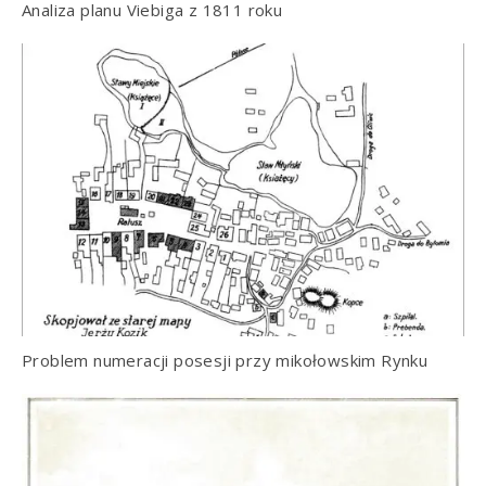
Analiza planu Viebiga z 1811 roku
Problem numeracji posesji przy mikołowskim Rynku