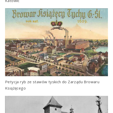
Katowic
Petycja ryb ze stawów tyskich do Zarządu Browaru
Książęcego