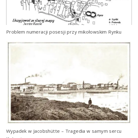
Problem numeracji posesji przy mikołowskim Rynku
Wypadek w Jacobshütte – Tragedia w samym sercu