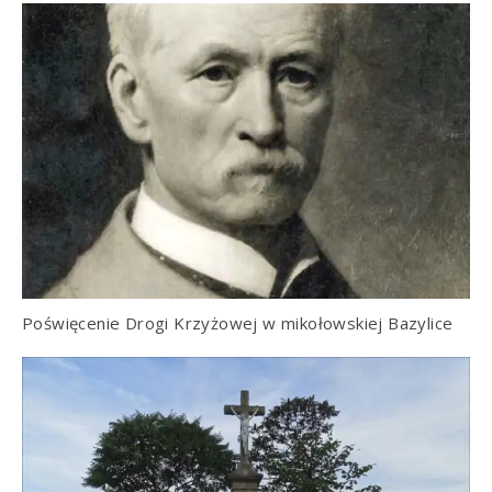
Poświęcenie Drogi Krzyżowej w mikołowskiej Bazylice