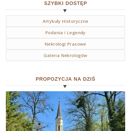
SZYBKI DOSTĘP
Artykuły Historyczne
Podania i Legendy
Nekrologi Prasowe
Galeria Nekrologów
PROPOZYCJA NA DZIŚ