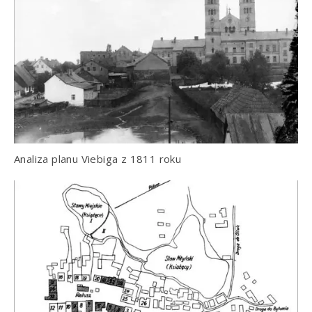
Analiza planu Viebiga z 1811 roku