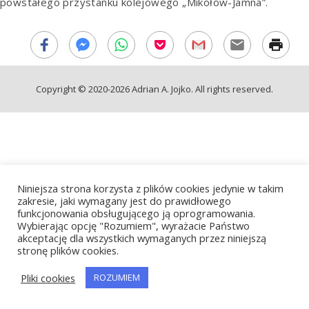
powstałego przystanku kolejowego „Mikołów-Jamna”.
Copyright © 2020-2026 Adrian A. Jojko. All rights reserved.
Niniejsza strona korzysta z plików cookies jedynie w takim
zakresie, jaki wymagany jest do prawidłowego
funkcjonowania obsługującego ją oprogramowania.
Wybierając opcję "Rozumiem", wyrażacie Państwo
akceptację dla wszystkich wymaganych przez niniejszą
stronę plików cookies.
Pliki cookies
ROZUMIEM