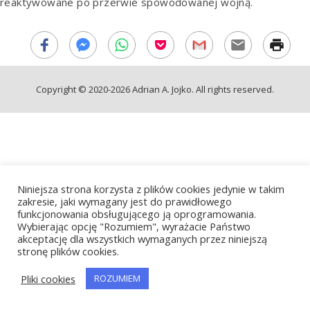
reaktywowane po przerwie spowodowanej wojną.
Copyright © 2020-2026 Adrian A. Jojko. All rights reserved.
Niniejsza strona korzysta z plików cookies jedynie w takim
zakresie, jaki wymagany jest do prawidłowego
funkcjonowania obsługującego ją oprogramowania.
Wybierając opcję "Rozumiem", wyrażacie Państwo
akceptację dla wszystkich wymaganych przez niniejszą
stronę plików cookies.
Pliki cookies
ROZUMIEM