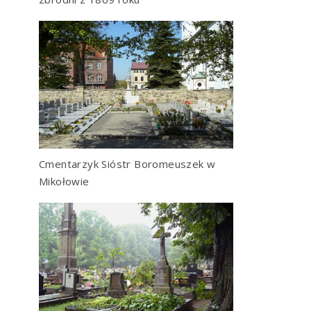
Cmentarzyk Sióstr Boromeuszek w
Mikołowie