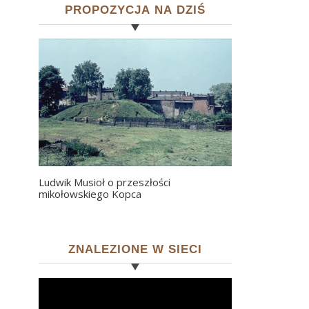
PROPOZYCJA NA DZIŚ
Ludwik Musioł o przeszłości
mikołowskiego Kopca
ZNALEZIONE W SIECI