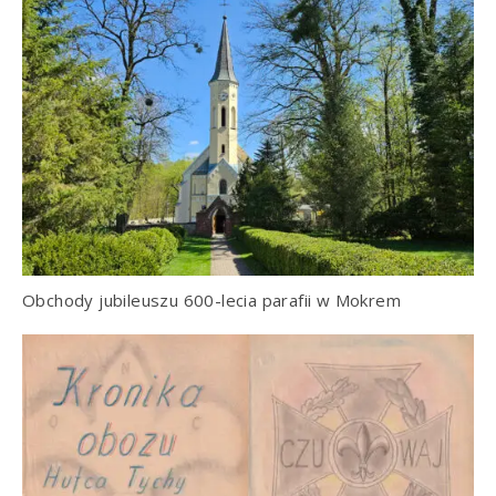
Obchody jubileuszu 600-lecia parafii w Mokrem