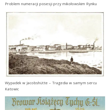
Problem numeracji posesji przy mikołowskim Rynku
Wypadek w Jacobshütte – Tragedia w samym sercu
Katowic