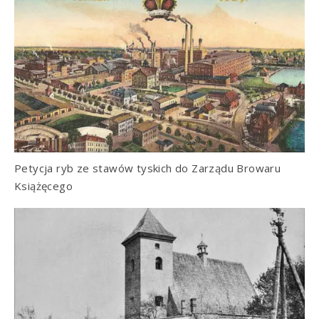
Petycja ryb ze stawów tyskich do Zarządu Browaru
Książęcego