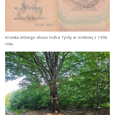
Kronika letniego obozu Hufca Tychy w Istebnej z 1958
roku