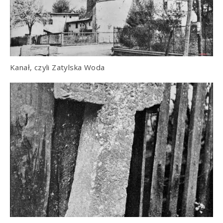
Kanał, czyli Zatylska Woda