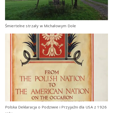
Śmiertelne strzały w Michałowym Dole
Polska Deklaracja o Podziwie i Przyjaźni dla USA z 1926