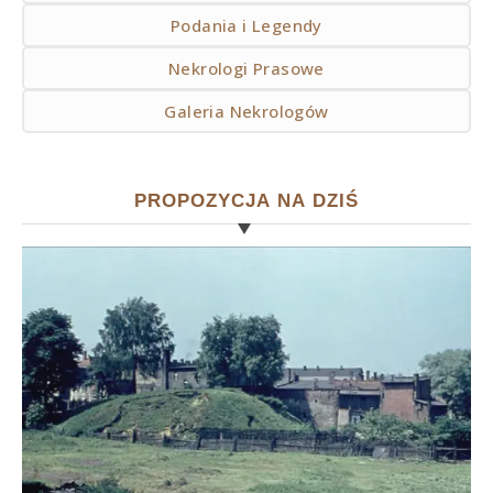
Podania i Legendy
Nekrologi Prasowe
Galeria Nekrologów
PROPOZYCJA NA DZIŚ