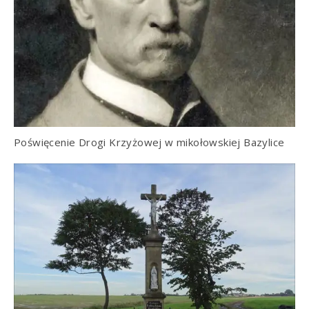
Poświęcenie Drogi Krzyżowej w mikołowskiej Bazylice