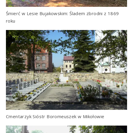
Śmierć w Lesie Bujakowskim: Śladem zbrodni z 1869
roku
Cmentarzyk Sióstr Boromeuszek w Mikołowie