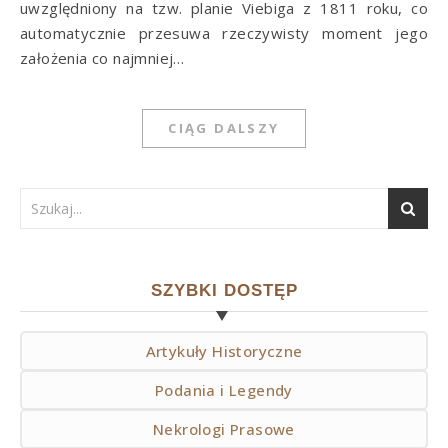
uwzględniony na tzw. planie Viebiga z 1811 roku, co
automatycznie przesuwa rzeczywisty moment jego
założenia co najmniej…
CIĄG DALSZY
SZYBKI DOSTĘP
Artykuły Historyczne
Podania i Legendy
Nekrologi Prasowe