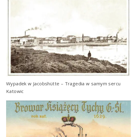
Wypadek w Jacobshütte – Tragedia w samym sercu
Katowic