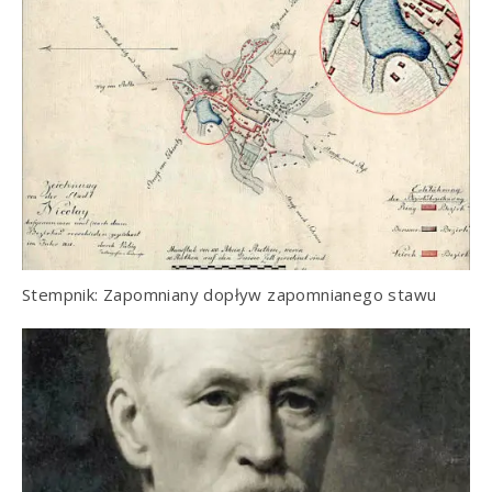
Stempnik: Zapomniany dopływ zapomnianego stawu