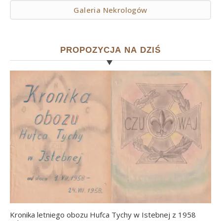
Galeria Nekrologów
PROPOZYCJA NA DZIŚ
Kronika letniego obozu Hufca Tychy w Istebnej z 1958