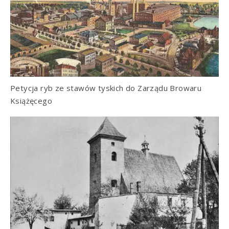
Petycja ryb ze stawów tyskich do Zarządu Browaru
Książęcego