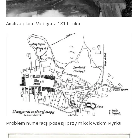
Analiza planu Viebiga z 1811 roku
Problem numeracji posesji przy mikołowskim Rynku