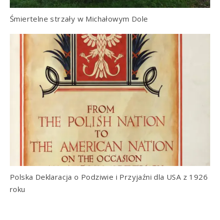
Śmiertelne strzały w Michałowym Dole
Polska Deklaracja o Podziwie i Przyjaźni dla USA z 1926
roku