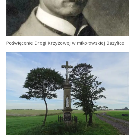
Poświęcenie Drogi Krzyżowej w mikołowskiej Bazylice