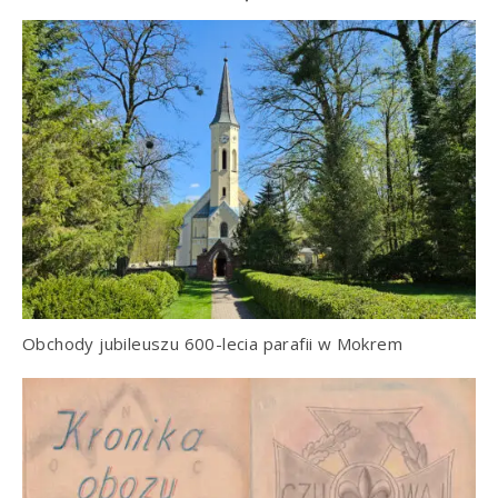
Obchody jubileuszu 600-lecia parafii w Mokrem