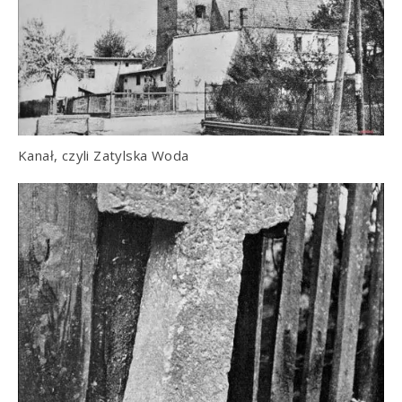
Kanał, czyli Zatylska Woda