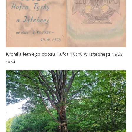
Kronika letniego obozu Hufca Tychy w Istebnej z 1958
roku