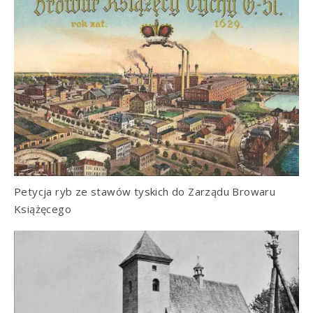
Petycja ryb ze stawów tyskich do Zarządu Browaru
Książęcego