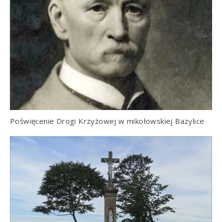
Poświęcenie Drogi Krzyżowej w mikołowskiej Bazylice