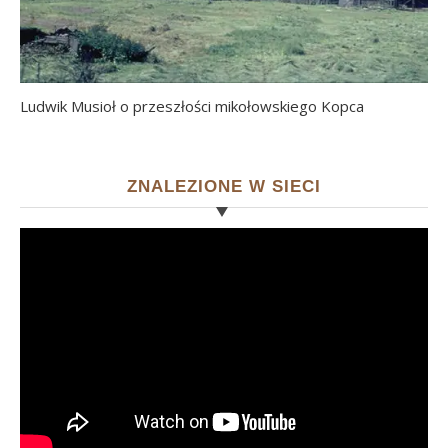
Ludwik Musioł o przeszłości mikołowskiego Kopca
ZNALEZIONE W SIECI