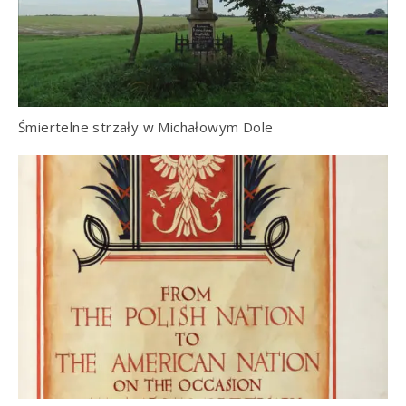
Śmiertelne strzały w Michałowym Dole