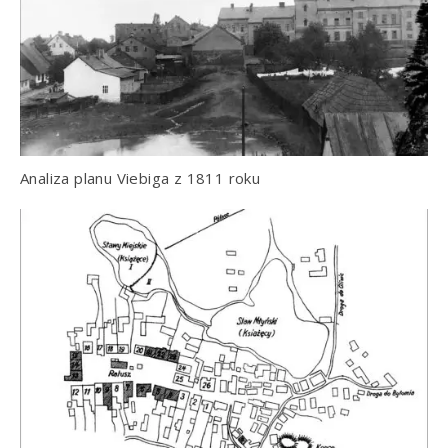
Analiza planu Viebiga z 1811 roku