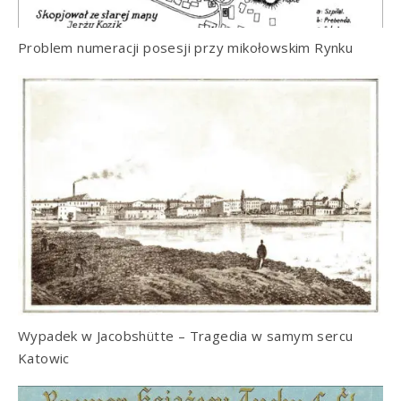
Problem numeracji posesji przy mikołowskim Rynku
Wypadek w Jacobshütte – Tragedia w samym sercu
Katowic