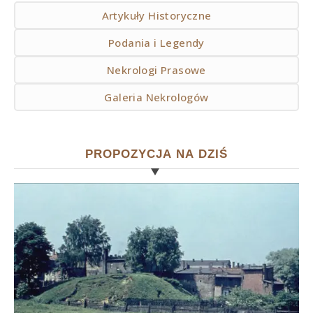
Artykuły Historyczne
Podania i Legendy
Nekrologi Prasowe
Galeria Nekrologów
PROPOZYCJA NA DZIŚ