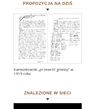
PROPOZYCJA NA DZIŚ
Kamionkowski „przewrót gminny” w
1919 roku
ZNALEZIONE W SIECI