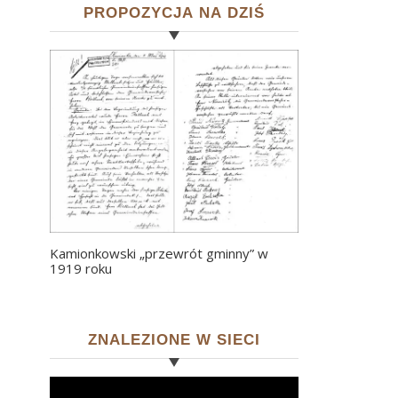
PROPOZYCJA NA DZIŚ
Kamionkowski „przewrót gminny” w
1919 roku
ZNALEZIONE W SIECI