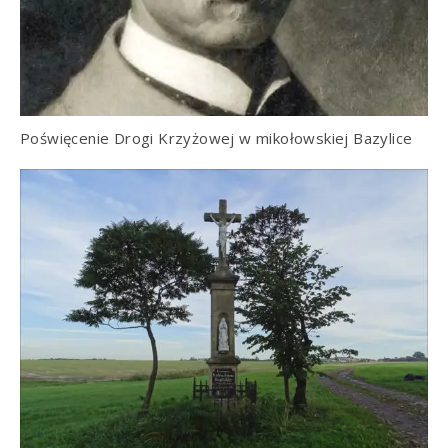
Poświęcenie Drogi Krzyżowej w mikołowskiej Bazylice