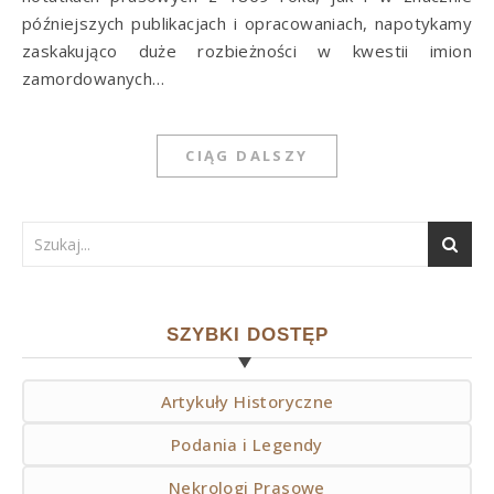
późniejszych publikacjach i opracowaniach, napotykamy
zaskakująco duże rozbieżności w kwestii imion
zamordowanych…
CIĄG DALSZY
SZYBKI DOSTĘP
Artykuły Historyczne
Podania i Legendy
Nekrologi Prasowe