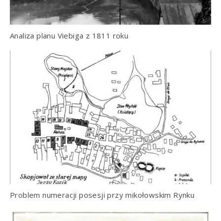
Analiza planu Viebiga z 1811 roku
Problem numeracji posesji przy mikołowskim Rynku