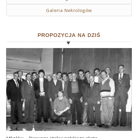
Galeria Nekrologów
PROPOZYCJA NA DZIŚ