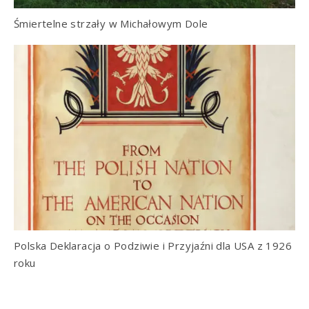
Śmiertelne strzały w Michałowym Dole
Polska Deklaracja o Podziwie i Przyjaźni dla USA z 1926
roku