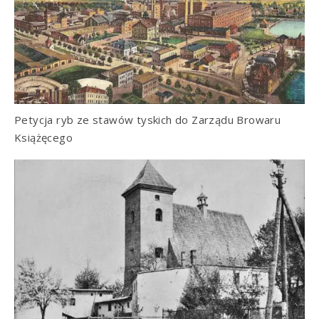
Petycja ryb ze stawów tyskich do Zarządu Browaru
Książęcego