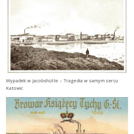
Wypadek w Jacobshütte – Tragedia w samym sercu
Katowic