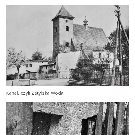
Kanał, czyli Zatylska Woda