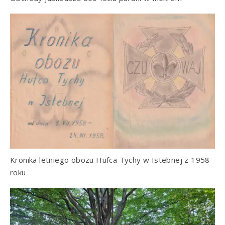
Kronika letniego obozu Hufca Tychy w Istebnej z 1958
roku