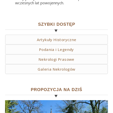
wczesnych lat powojennych.
SZYBKI DOSTĘP
Artykuły Historyczne
Podania i Legendy
Nekrologi Prasowe
Galeria Nekrologów
PROPOZYCJA NA DZIŚ