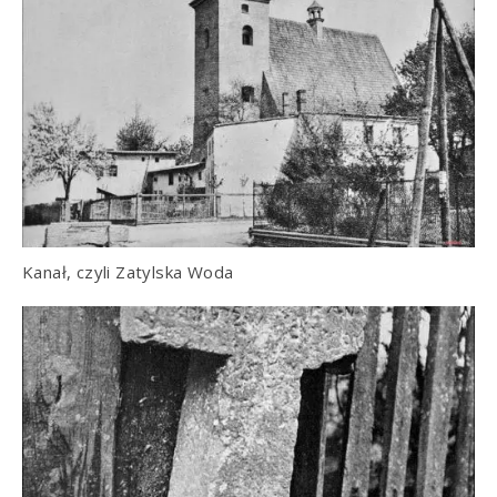
Kanał, czyli Zatylska Woda