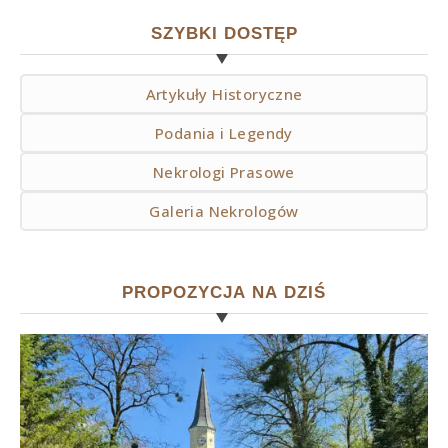
SZYBKI DOSTĘP
Artykuły Historyczne
Podania i Legendy
Nekrologi Prasowe
Galeria Nekrologów
PROPOZYCJA NA DZIŚ