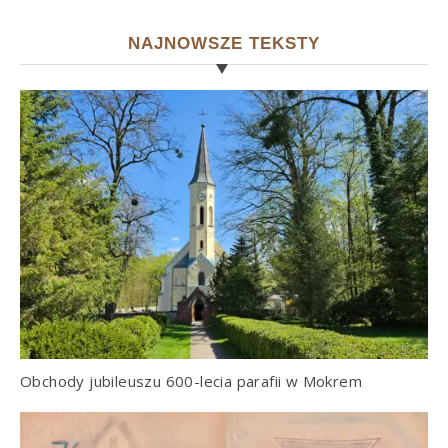
NAJNOWSZE TEKSTY
Obchody jubileuszu 600-lecia parafii w Mokrem