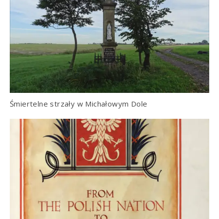
Śmiertelne strzały w Michałowym Dole