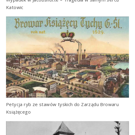
Katowic
Petycja ryb ze stawów tyskich do Zarządu Browaru
Książęcego