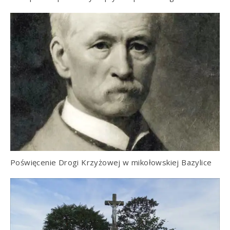
Poświęcenie Drogi Krzyżowej w mikołowskiej Bazylice