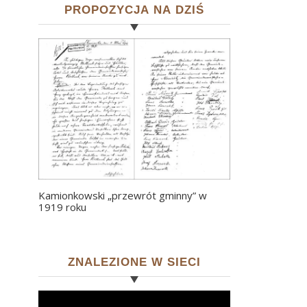
PROPOZYCJA NA DZIŚ
Kamionkowski „przewrót gminny” w
1919 roku
ZNALEZIONE W SIECI