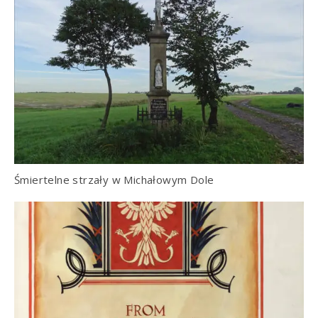
Śmiertelne strzały w Michałowym Dole