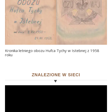
Kronika letniego obozu Hufca Tychy w Istebnej z 1958
roku
ZNALEZIONE W SIECI