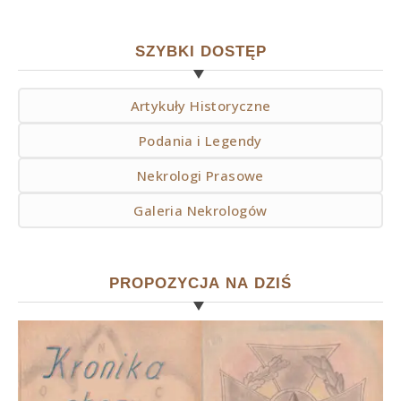
SZYBKI DOSTĘP
Artykuły Historyczne
Podania i Legendy
Nekrologi Prasowe
Galeria Nekrologów
PROPOZYCJA NA DZIŚ