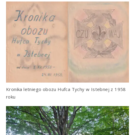
Kronika letniego obozu Hufca Tychy w Istebnej z 1958
roku