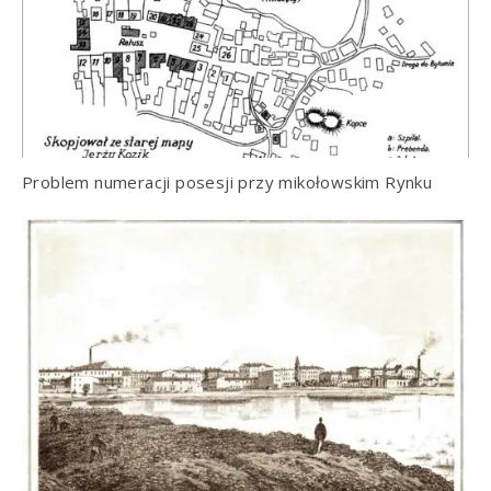
Problem numeracji posesji przy mikołowskim Rynku