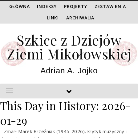
GŁÓWNA
INDEKSY
PROJEKTY
ZESTAWIENIA
LINKI
ARCHIWALIA
Szkice z Dziejów
Ziemi Mikołowskiej
Adrian A. Jojko
This Day in History: 2026-
01-29
– Zmarł Marek Brzeźniak (1945-2026), krytyk muzyczny i