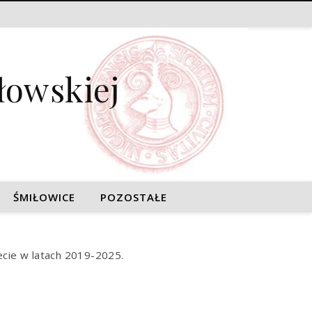
łowskiej
ŚMIŁOWICE
POZOSTAŁE
ecie w latach 2019-2025.