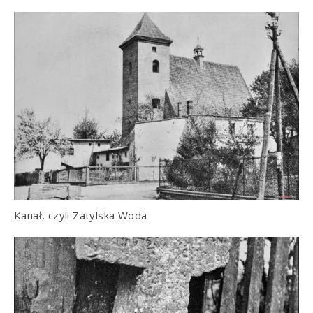
Kanał, czyli Zatylska Woda