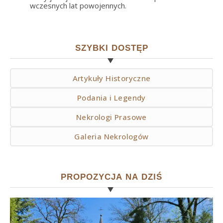
wczesnych lat powojennych.
SZYBKI DOSTĘP
Artykuły Historyczne
Podania i Legendy
Nekrologi Prasowe
Galeria Nekrologów
PROPOZYCJA NA DZIŚ