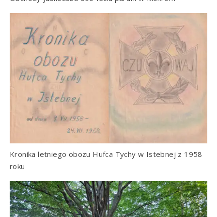
Kronika letniego obozu Hufca Tychy w Istebnej z 1958
roku