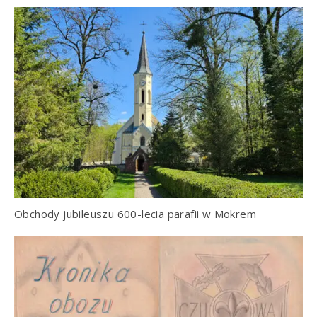
Obchody jubileuszu 600-lecia parafii w Mokrem