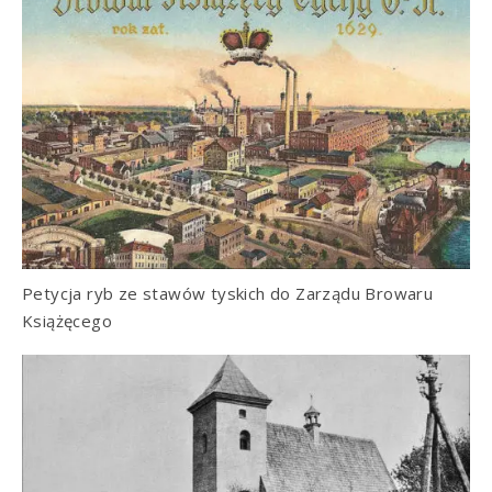
Petycja ryb ze stawów tyskich do Zarządu Browaru
Książęcego