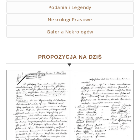
Podania i Legendy
Nekrologi Prasowe
Galeria Nekrologów
PROPOZYCJA NA DZIŚ