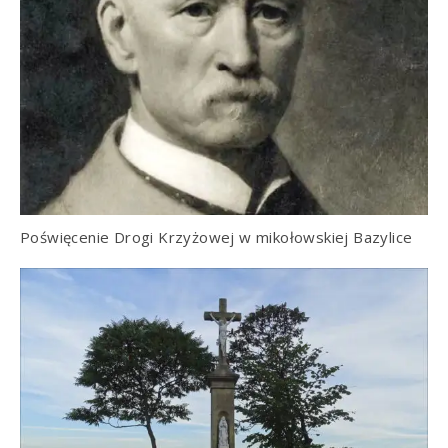
Poświęcenie Drogi Krzyżowej w mikołowskiej Bazylice