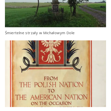
Śmiertelne strzały w Michałowym Dole