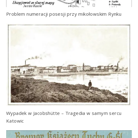
Problem numeracji posesji przy mikołowskim Rynku
Wypadek w Jacobshütte – Tragedia w samym sercu
Katowic