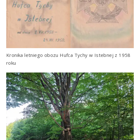
Kronika letniego obozu Hufca Tychy w Istebnej z 1958
roku