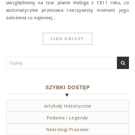
uwzględniony na tzw. planie Viebiga z 1811 roku, co
automatycznie przesuwa rzeczywisty moment jego
założenia co najmniej…
CIĄG DALSZY
SZYBKI DOSTĘP
Artykuły Historyczne
Podania i Legendy
Nekrologi Prasowe