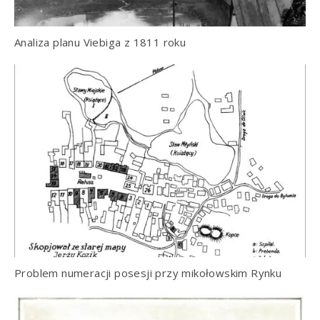
Analiza planu Viebiga z 1811 roku
Problem numeracji posesji przy mikołowskim Rynku