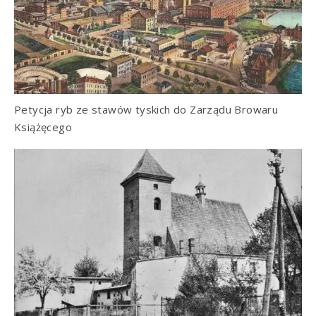
Petycja ryb ze stawów tyskich do Zarządu Browaru
Książęcego