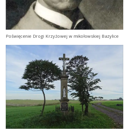
Poświęcenie Drogi Krzyżowej w mikołowskiej Bazylice