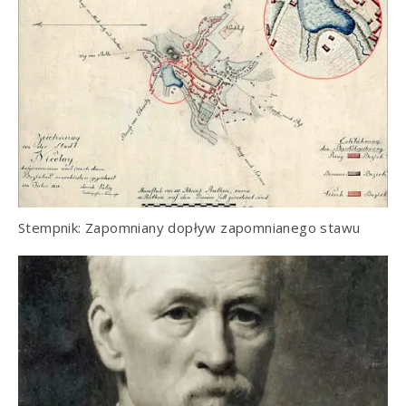
Stempnik: Zapomniany dopływ zapomnianego stawu