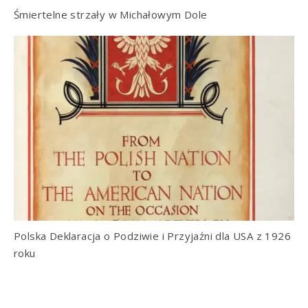
Śmiertelne strzały w Michałowym Dole
Polska Deklaracja o Podziwie i Przyjaźni dla USA z 1926
roku