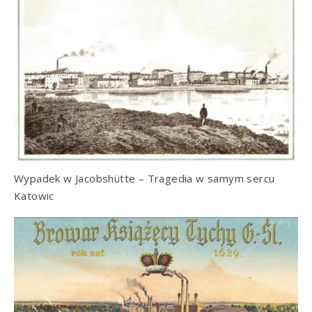
Wypadek w Jacobshütte – Tragedia w samym sercu
Katowic