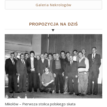
Galeria Nekrologów
PROPOZYCJA NA DZIŚ
Mikołów – Pierwsza stolica polskiego skata