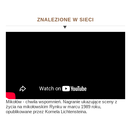
ZNALEZIONE W SIECI
Mikołów - chwila wspomnień. Nagranie ukazujące sceny z
życia na mikołowskim Rynku w marcu 1989 roku,
opublikowane przez Kornela Lichtensteina.