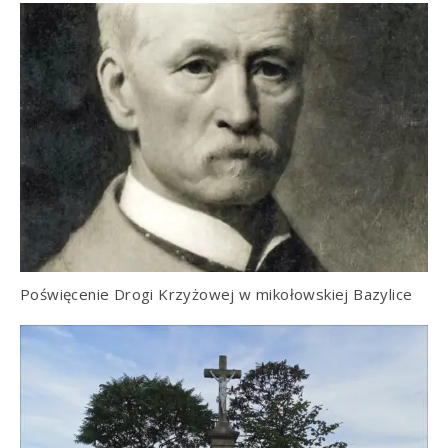
Poświęcenie Drogi Krzyżowej w mikołowskiej Bazylice