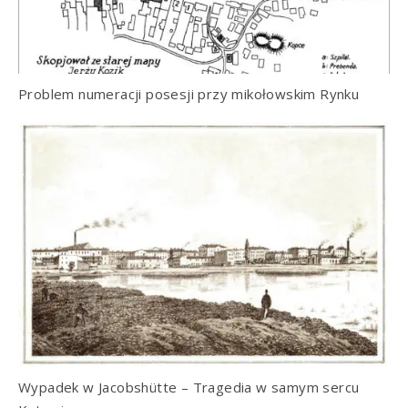
Problem numeracji posesji przy mikołowskim Rynku
Wypadek w Jacobshütte – Tragedia w samym sercu