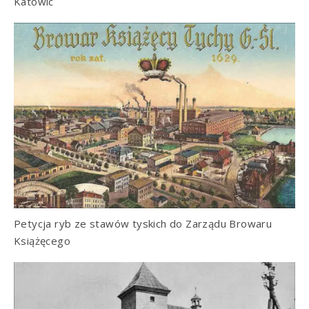
Katowic
Petycja ryb ze stawów tyskich do Zarządu Browaru
Książęcego