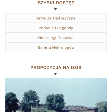
SZYBKI DOSTĘP
Artykuły Historyczne
Podania i Legendy
Nekrologi Prasowe
Galeria Nekrologów
PROPOZYCJA NA DZIŚ