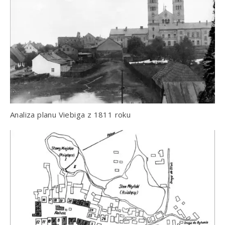
Analiza planu Viebiga z 1811 roku