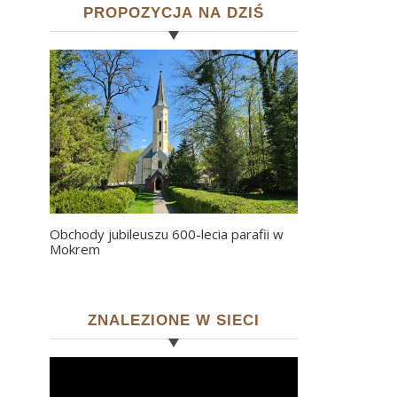
PROPOZYCJA NA DZIŚ
Obchody jubileuszu 600-lecia parafii w
Mokrem
ZNALEZIONE W SIECI