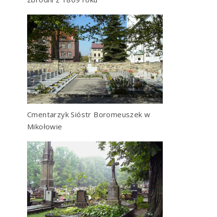
Cmentarzyk Sióstr Boromeuszek w
Mikołowie