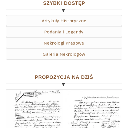
SZYBKI DOSTĘP
Artykuły Historyczne
Podania i Legendy
Nekrologi Prasowe
Galeria Nekrologów
PROPOZYCJA NA DZIŚ