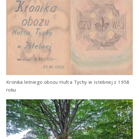
Kronika letniego obozu Hufca Tychy w Istebnej z 1958
roku