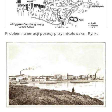
Problem numeracji posesji przy mikołowskim Rynku