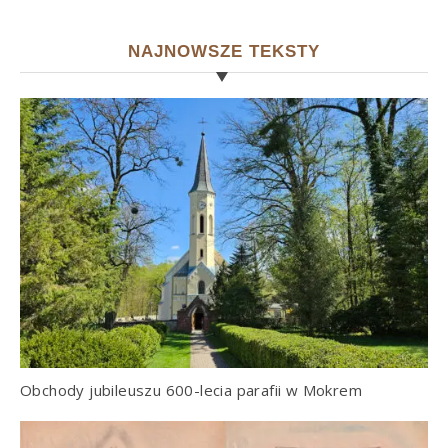
NAJNOWSZE TEKSTY
Obchody jubileuszu 600-lecia parafii w Mokrem