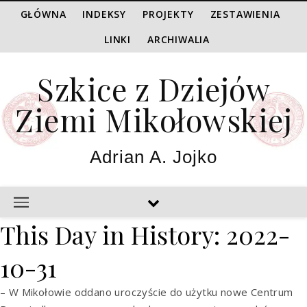
GŁÓWNA
INDEKSY
PROJEKTY
ZESTAWIENIA
LINKI
ARCHIWALIA
Szkice z Dziejów
Ziemi Mikołowskiej
Adrian A. Jojko
This Day in History: 2022-
10-31
– W Mikołowie oddano uroczyście do użytku nowe Centrum