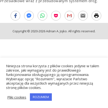
Przesiadkowe wraz z przebudowanym systemem dróg.
Copyright © 2020-2026 Adrian A. Jojko. All rights reserved.
Niniejsza strona korzysta z plików cookies jedynie w takim
zakresie, jaki wymagany jest do prawidłowego
funkcjonowania obsługującego ją oprogramowania.
Wybierając opcję "Rozumiem", wyrażacie Państwo
akceptację dla wszystkich wymaganych przez niniejszą
stronę plików cookies.
Pliki cookies
ROZUMIEM