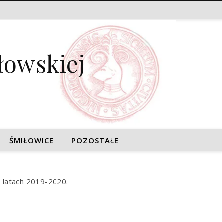
łowskiej
ŚMIŁOWICE
POZOSTAŁE
w latach 2019-2020.